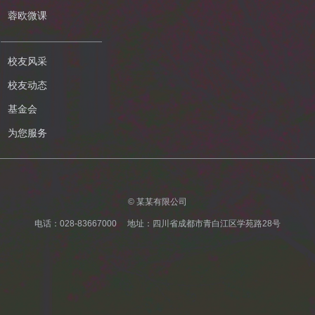
蓉欧微课
校友风采
校友动态
基金会
为您服务
©
某某有限公司
电话：028-83667000 地址：四川省成都市青白江区学苑路28号