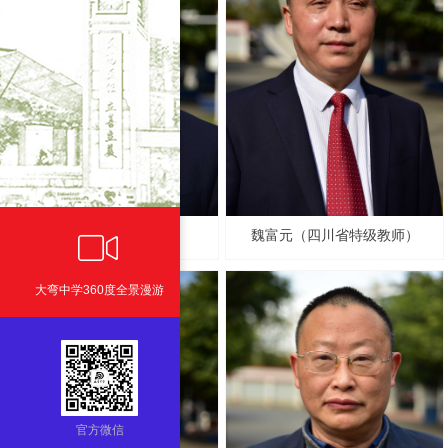
陈权（四川省特级教师）
魏富元（四川省特级教师）
ꀕ
大弯中学360度全景漫游
官方微信