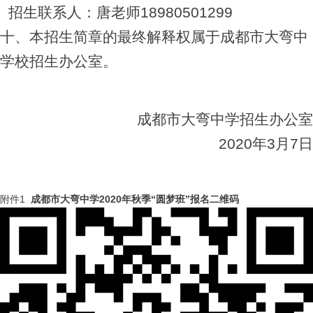
招生联系人：唐老师18980501299
十、本招生简章的最终解释权属于成都市大弯中
学校招生办公室。
成都市大弯中学招生办公室
2020
年3月7日
附件1
成都市大弯中学2020年秋季“圆梦班”报名二维码