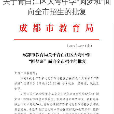
关于青白江区大弯中学“圆梦班”面
向全市招生的批复