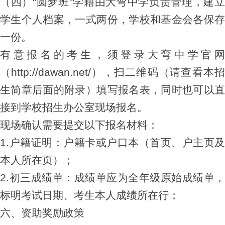
（四）“圆梦班”学籍由大弯中学负责管理，建立
学生个人档案，一式两份，学校和基金会各保存
一份。
有意报名的考生，须登录大弯中学官网
（http://dawan.net/），扫二维码（请查看本招
生简章后面的附录）填写报名表，同时也可以直
接到学校招生办公室现场报名。
现场确认需要提交以下报名材料：
1.
户籍证明：户籍卡或户口本（首页、户主页及
本人所在页）；
2.
初三成绩单：成绩单应为全年级原始成绩单，
标明考试日期、考生本人成绩所在行；
六、资助奖励政策