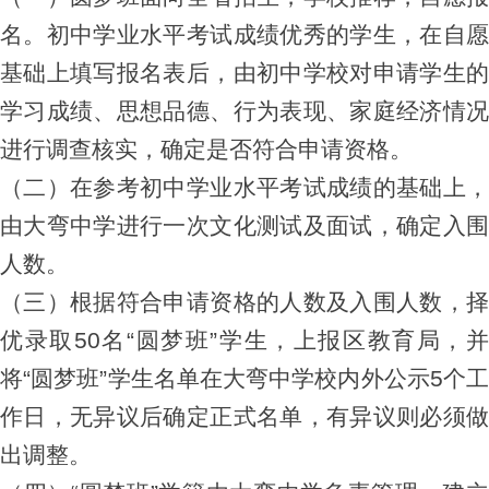
名。
初中学业水平考试成绩优秀的学生，在自
基础上填写报名表后，由初中学校对申请学生的
学习成绩、思想品德、行为表现、家庭经济情况
进行调查核实，确定是否符合申请资格。
（二）在参考初中学业水平考试成绩的基础上，
由大弯中学进行一次文化测试及面试，确定入围
人数。
（三）根据符合申请资格的人数及入围人数，择
优录取50名“圆梦班”学生，上报区教育局，并
将“圆梦班”学生名单在大弯中学校内外公示5个工
作日，无异议后确定正式名单，有异议则必须做
出调整。