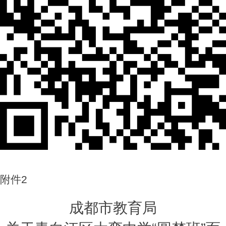
附件2
成都市教育局