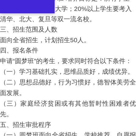
100%都要考上重点大学；20%以上学生要考入
清华、北大、复旦等双一流名校。
三、招生范围及人数
面向全省招生，计划招生50人。
四、报名条件
申请“圆梦班”的考生，要求同时符合以下条件：
（一）学习基础扎实，思维品质好，成绩优异。
（二）思想品德好，行为习惯好，德智体美劳全
面发展。
（三）家庭经济贫困或有其他暂时性困难者优
先。
五、招生审批程序
（一）圆梦班面向全省招生，学校推荐，自愿报