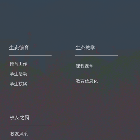
生态德育
生态教学
德育工作
课程课堂
学生活动
教育信息化
学生获奖
校友之窗
校友风采