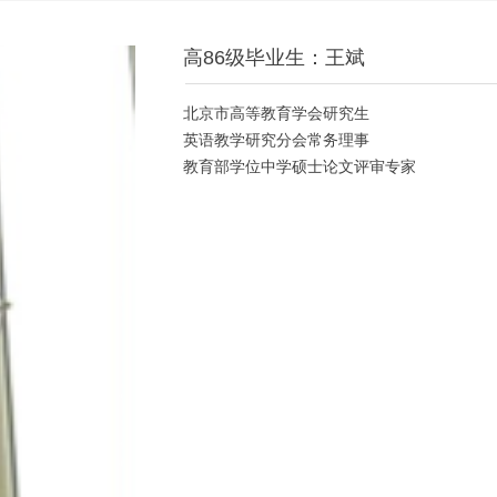
高86级毕业生：王斌
北京市高等教育学会研究生
英语教学研究分会常务理事
教育部学位中学硕士论文评审专家